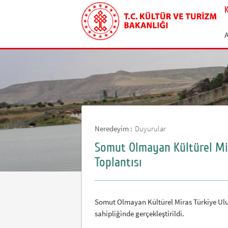
Neredeyim :
Duyurular
Somut Olmayan Kültürel Mir
Toplantısı
Somut Olmayan Kültürel Miras Türkiye Ulu
sahipliğinde gerçekleştirildi.