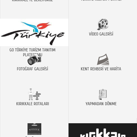
VİDEO GALERİSİ
GO TÜRKİYE TURİZM TANITIM
PLATFORMU
FOTOĞRAF GALERİSİ
KENT REHBERİ VE HARİTA
KIRIKKALE ROTALARI
YAPMADAN DÖNME