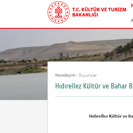
Neredeyim :
Duyurular
Hıdırellez Kültür ve Bahar 
Hıdırellez Kültür ve 